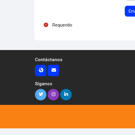
Requerido
Contáctanos
Síganos