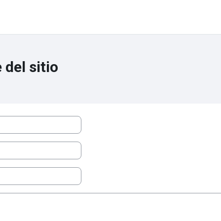
del sitio