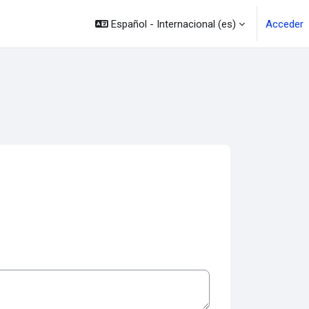
Español - Internacional ‎(es)‎
Acceder