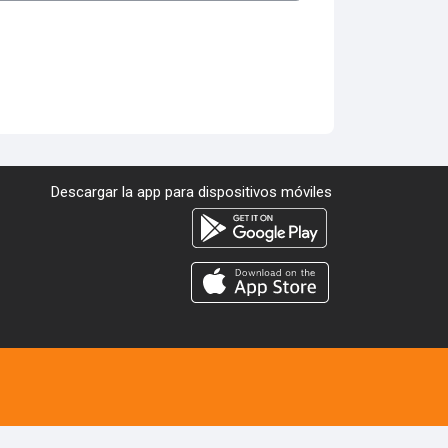
Descargar la app para dispositivos móviles